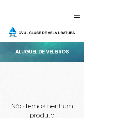
ALUGUEL DE VELEIROS
Não temos nenhum
produto