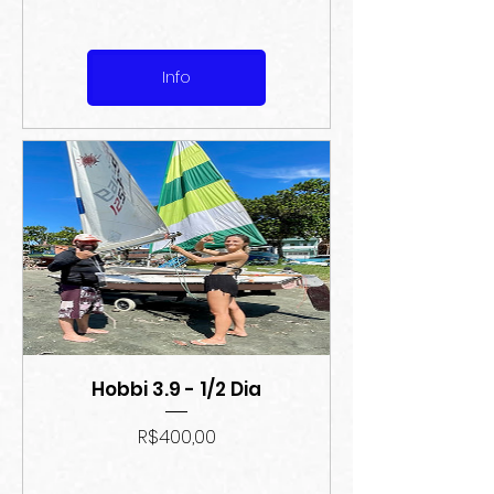
Info
Hobbi 3.9 - 1/2 Dia
Preço
R$400,00