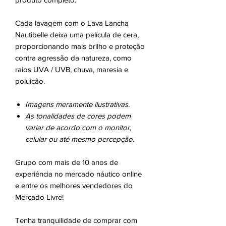
Cada lavagem com o Lava Lancha
Nautibelle deixa uma película de cera,
proporcionando mais brilho e proteção
contra agressão da natureza, como
raios UVA / UVB, chuva, maresia e
poluição.
Imagens meramente ilustrativas.
As tonalidades de cores podem
variar de acordo com o monitor,
celular ou até mesmo percepção.
Grupo com mais de 10 anos de
experiência no mercado náutico online
e entre os melhores vendedores do
Mercado Livre!
Tenha tranquilidade de comprar com