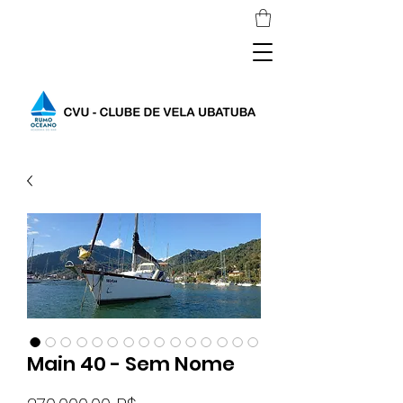
Main 40 - Sem Nome