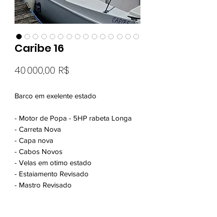
Caribe 16
Prix
40 000,00 R$
Barco em exelente estado
- Motor de Popa - 5HP rabeta Longa
- Carreta Nova
- Capa nova
- Cabos Novos
- Velas em otimo estado
- Estaiamento Revisado
- Mastro Revisado