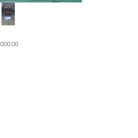
Price
,000.00