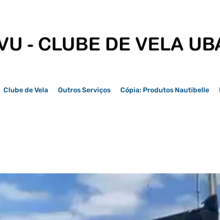
Clube de Vela
Outros Serviços
Cópia: Produtos Nautibelle