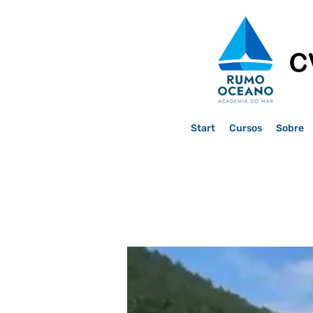
Start
Cursos
Sobre