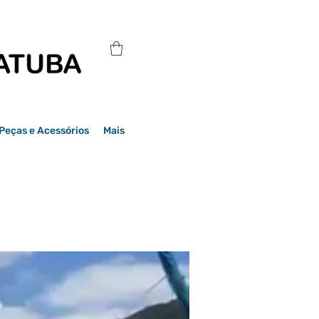
Peças e Acessórios
Mais